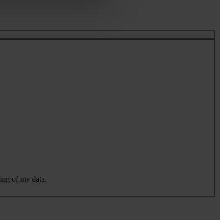
sing of my data.