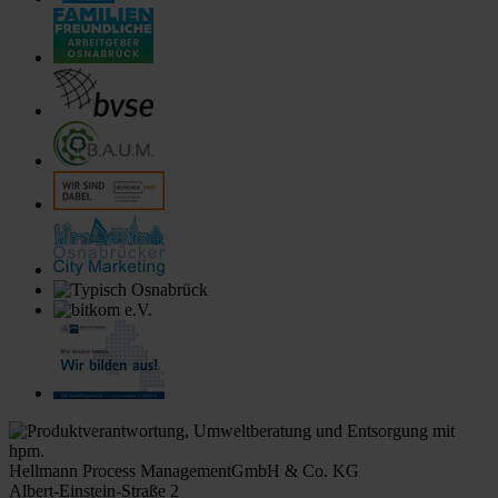
Hellmann Process Management
GmbH & Co. KG
Albert-Einstein-Straße 2