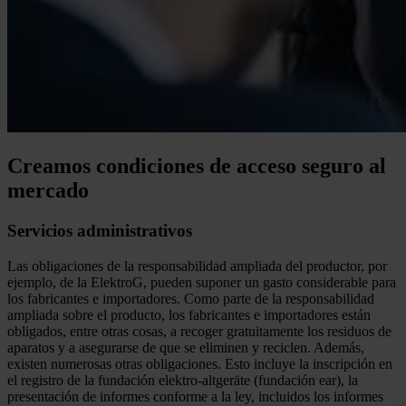
Creamos condiciones de acceso seguro al
mercado
Servicios administrativos
Las obligaciones de la responsabilidad ampliada del productor, por
ejemplo, de la ElektroG, pueden suponer un gasto considerable para
los fabricantes e importadores. Como parte de la responsabilidad
ampliada sobre el producto, los fabricantes e importadores están
obligados, entre otras cosas, a recoger gratuitamente los residuos de
aparatos y a asegurarse de que se eliminen y reciclen. Además,
existen numerosas otras obligaciones. Esto incluye la inscripción en
el registro de la fundación elektro-altgeräte (fundación ear), la
presentación de informes conforme a la ley, incluidos los informes