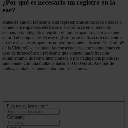
¿Por qué es necesario un registro en la
ear?
Antes de que un fabricante o su representante autorizado ofrezca o
comercialice aparatos eléctricos o electrónicos en el mercado
alemán, está obligado a registrar el tipo de aparato y la marca ante la
autoridad competente. Si este registro no se realiza correctamente o
no se realiza, estos aparatos no podrán comercializarse. En el art. 45
de la ElektroG se estipulan las consecuencias correspondientes en
caso de infracción: un fabricante que cometa una infracción
administrativa de forma intencionada o por negligencia puede ser
sancionado con una multa de hasta 100 000 euros. Además de
multas, también se pueden dar amonestaciones.
First name, last name
*
Company