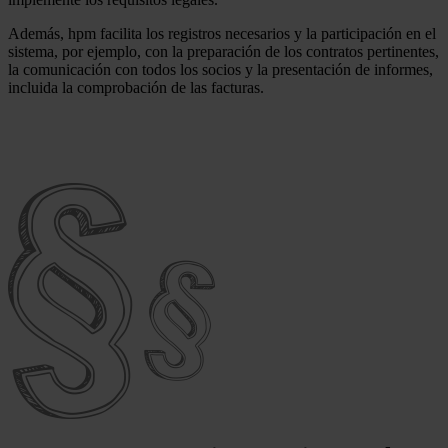
Además, hpm facilita los registros necesarios y la participación en el
sistema, por ejemplo, con la preparación de los contratos pertinentes,
la comunicación con todos los socios y la presentación de informes,
incluida la comprobación de las facturas.