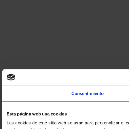
Consentimiento
Esta página web usa cookies
Las cookies de este sitio web se usan para personalizar el c