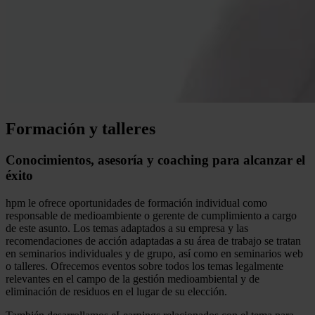
Formación y talleres
Conocimientos, asesoría y coaching para alcanzar el
éxito
hpm le ofrece oportunidades de formación individual como
responsable de medioambiente o gerente de cumplimiento a cargo
de este asunto. Los temas adaptados a su empresa y las
recomendaciones de acción adaptadas a su área de trabajo se tratan
en seminarios individuales y de grupo, así como en seminarios web
o talleres. Ofrecemos eventos sobre todos los temas legalmente
relevantes en el campo de la gestión medioambiental y de
eliminación de residuos en el lugar de su elección.