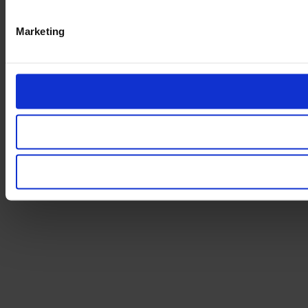
Marketing