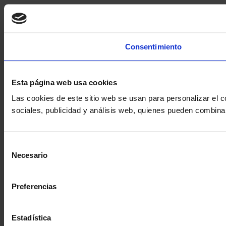
Consentimiento
Esta página web usa cookies
Las cookies de este sitio web se usan para personalizar el c
sociales, publicidad y análisis web, quienes pueden combina
Selección
Necesario
de
consentimiento
Preferencias
Estadística