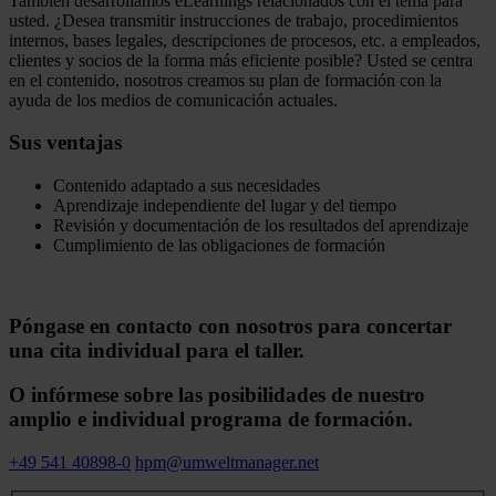
También desarrollamos eLearnings relacionados con el tema para
usted. ¿Desea transmitir instrucciones de trabajo, procedimientos
internos, bases legales, descripciones de procesos, etc. a empleados,
clientes y socios de la forma más eficiente posible? Usted se centra
en el contenido, nosotros creamos su plan de formación con la
ayuda de los medios de comunicación actuales.
Sus ventajas
Contenido adaptado a sus necesidades
Aprendizaje independiente del lugar y del tiempo
Revisión y documentación de los resultados del aprendizaje
Cumplimiento de las obligaciones de formación
Póngase en contacto con nosotros para concertar
una cita individual para el taller.
O infórmese sobre las posibilidades de nuestro
amplio e individual programa de formación.
+49 541 40898-0
hpm@umweltmanager.net