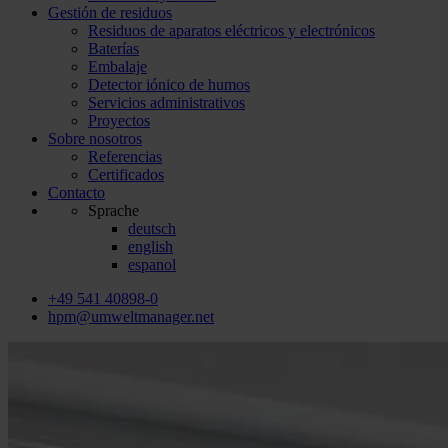
Gestión de residuos
Residuos de aparatos eléctricos y electrónicos
Baterías
Embalaje
Detector iónico de humos
Servicios administrativos
Proyectos
Sobre nosotros
Referencias
Certificados
Contacto
Sprache
deutsch
english
espanol
+49 541 40898-0
hpm@umweltmanager.net