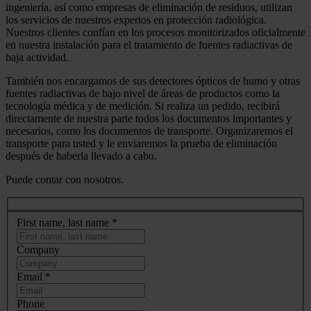
ingeniería, así como empresas de eliminación de residuos, utilizan
los servicios de nuestros expertos en protección radiológica.
Nuestros clientes confían en los procesos monitorizados oficialmente
en nuestra instalación para el tratamiento de fuentes radiactivas de
baja actividad.
También nos encargamos de sus detectores ópticos de humo y otras
fuentes radiactivas de bajo nivel de áreas de productos como la
tecnología médica y de medición. Si realiza un pedido, recibirá
directamente de nuestra parte todos los documentos importantes y
necesarios, como los documentos de transporte. Organizaremos el
transporte para usted y le enviaremos la prueba de eliminación
después de haberla llevado a cabo.
Puede contar con nosotros.
First name, last name
*
Company
Email
*
Phone