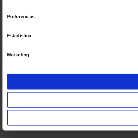
consentimiento
Preferencias
Estadística
Marketing