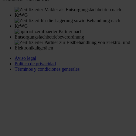
Aviso legal
Política de privacidad
Términos y condiciones generales