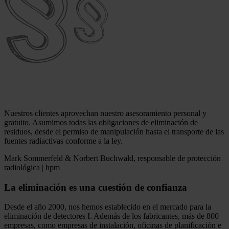
Nuestros clientes aprovechan nuestro asesoramiento personal y
gratuito. Asumimos todas las obligaciones de eliminación de
residuos, desde el permiso de manipulación hasta el transporte de las
fuentes radiactivas conforme a la ley.
Mark Sommerfeld & Norbert Buchwald, responsable de protección
radiológica | hpm
La eliminación es una cuestión de confianza
Desde el año 2000, nos hemos establecido en el mercado para la
eliminación de detectores I. Además de los fabricantes, más de 800
empresas, como empresas de instalación, oficinas de planificación e