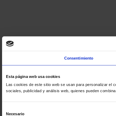
Consentimiento
Esta página web usa cookies
Las cookies de este sitio web se usan para personalizar el c
sociales, publicidad y análisis web, quienes pueden combina
Selección
Necesario
de