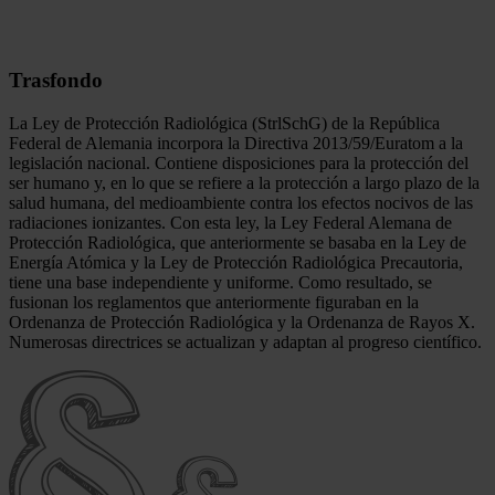
Trasfondo
La Ley de Protección Radiológica (StrlSchG) de la República
Federal de Alemania incorpora la Directiva 2013/59/Euratom a la
legislación nacional. Contiene disposiciones para la protección del
ser humano y, en lo que se refiere a la protección a largo plazo de la
salud humana, del medioambiente contra los efectos nocivos de las
radiaciones ionizantes. Con esta ley, la Ley Federal Alemana de
Protección Radiológica, que anteriormente se basaba en la Ley de
Energía Atómica y la Ley de Protección Radiológica Precautoria,
tiene una base independiente y uniforme. Como resultado, se
fusionan los reglamentos que anteriormente figuraban en la
Ordenanza de Protección Radiológica y la Ordenanza de Rayos X.
Numerosas directrices se actualizan y adaptan al progreso científico.