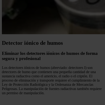
Detector iónico de humos
Eliminar los detectores iónicos de humos de forma
segura y profesional
Los detectores iónicos de humos (abreviado: detectores I) son
detectores de humo que contienen una pequeña cantidad de una
sustancia radiactiva como el americio, el radio o el criptón. El
proceso de eliminación y transporte requiere el cumplimiento de la
Ley de Protección Radiológica y la Ordenanza de Mercancías
Peligrosas. La manipulación de fuentes radiactivas también requiere
un permiso de manipulación.