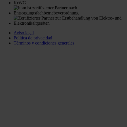
Aviso legal
Política de privacidad
Términos y condiciones generales