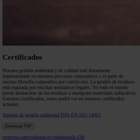
Certificados
Nuestra gestión ambiental y de calidad está firmemente
implementada en nuestros procesos corporativos y es parte de
nuestra filosofía corporativa por convicción. La gestión de residuos
está regulada por muchas normativas legales. No todo el mundo
puede deshacerse de los residuos o manipular materiales radiactivos.
Estamos cualificados, como podrá ver en nuestros certificados
actuales.
Sistema de gestión ambiental DIN EN ISO 14001
Download PDF
empresa especializada en eliminación Efb