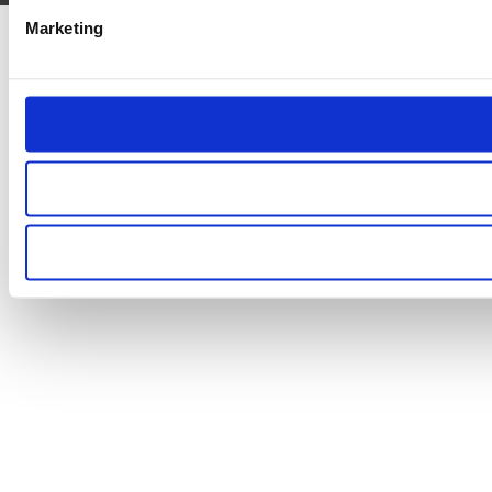
Marketing