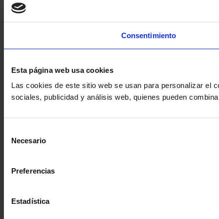
Consentimiento
Esta página web usa cookies
Las cookies de este sitio web se usan para personalizar el c
sociales, publicidad y análisis web, quienes pueden combina
Selección
Necesario
de
consentimiento
Preferencias
Estadística