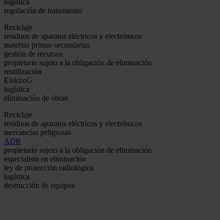
logística
regulación de tratamiento
Reciclaje
residuos de aparatos eléctricos y electrónicos
materias primas secundarias
gestión de recursos
propietario sujeto a la obligación de eliminación
reutilización
ElektroG
logística
eliminación de obras
Reciclaje
residuos de aparatos eléctricos y electrónicos
mercancías peligrosas
ADR
propietario sujeto a la obligación de eliminación
especialista en eliminación
ley de protección radiológica
logística
destrucción de equipos