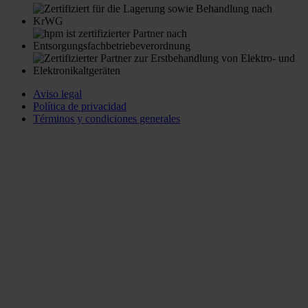
Aviso legal
Política de privacidad
Términos y condiciones generales