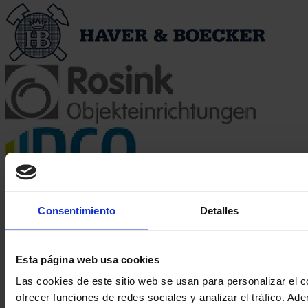
Saber más
Consentimiento
Detalles
Esta página web usa cookies
Las cookies de este sitio web se usan para personalizar el c
ofrecer funciones de redes sociales y analizar el tráfico. 