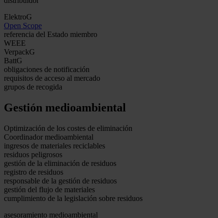
distribuidor
ElektroG
Open Scope
referencia del Estado miembro
WEEE
VerpackG
BattG
obligaciones de notificación
requisitos de acceso al mercado
grupos de recogida
Gestión medioambiental
Optimización de los costes de eliminación
Coordinador medioambiental
ingresos de materiales reciclables
residuos peligrosos
gestión de la eliminación de residuos
registro de residuos
responsable de la gestión de residuos
gestión del flujo de materiales
cumplimiento de la legislación sobre residuos
asesoramiento medioambiental