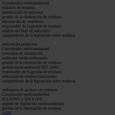
Coordinador medioambiental
balances de residuos
optimización de procesos
gestión de la eliminación de residuos
eliminación de vertederos
responsable de la gestión de residuos
análisis del flujo de materiales
cumplimiento de la legislación sobre residuos
mercancías peligrosas
Coordinador medioambiental
conceptos de eliminación
auditorías medioambientales
gestión de la eliminación de residuos
gestión medioambiental ISO 14001
responsable de la gestión de residuos
ordenanza de residuos industriales
cumplimiento de la legislación sobre residuos
ordenanza de gestores de residuos
Coordinador medioambiental
§53 KrWG y §54 KrWG
registro de legislación medioambiental
gestión de la eliminación de residuos
ADR