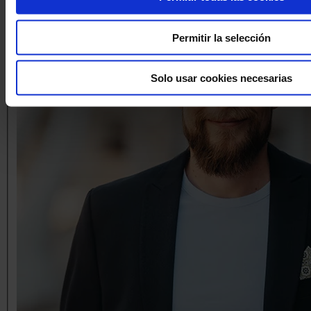
Permitir la selección
Solo usar cookies necesarias