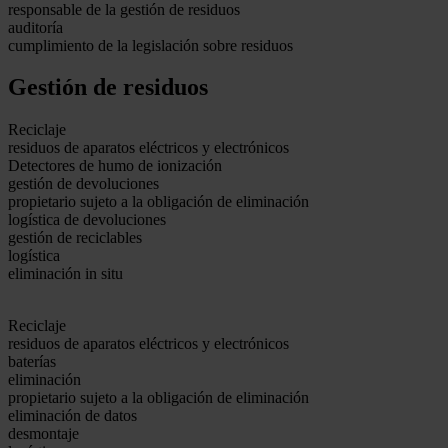
responsable de la gestión de residuos
auditoría
cumplimiento de la legislación sobre residuos
Gestión de residuos
Reciclaje
residuos de aparatos eléctricos y electrónicos
Detectores de humo de ionización
gestión de devoluciones
propietario sujeto a la obligación de eliminación
logística de devoluciones
gestión de reciclables
logística
eliminación in situ
Reciclaje
residuos de aparatos eléctricos y electrónicos
baterías
eliminación
propietario sujeto a la obligación de eliminación
eliminación de datos
desmontaje