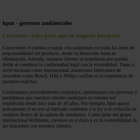
hpm
- gerentes ambientales
Cerramos ciclos para que su negocio prospere
Conocemos el camino a seguir con soluciones en todas las áreas de
responsabilidad del producto, desde su desarrollo hasta su
eliminación. Además, nuestros clientes se benefician por partida
doble al combinar la conformidad legal con la rentabilidad. Tanto a
nivel nacional como internacional, numerosos fabricantes de
renombre como Bosch, Hilti y Philips confían en la experiencia de
nuestros expertos.
Gestionamos procedimientos complejos, optimizamos los procesos y
permitimos que nuestros clientes participen en nuestra red
establecida desde hace más de 30 años. Por ejemplo, hpm apoya
activamente el acceso al mercado conforme a la ley o la evitación de
residuos dentro de la cadena de suministro. Como parte del grupo
internacional Hellmann, creemos en el éxito y en la sostenibilidad de
las relaciones con nuestros clientes.