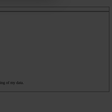
sing of my data.