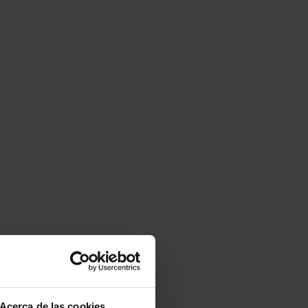
Acerca de las cookies